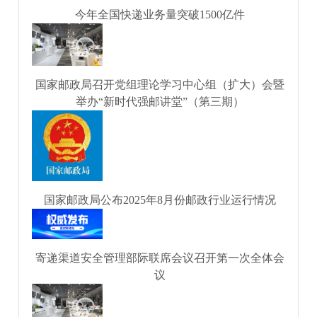
今年全国快递业务量突破1500亿件
国家邮政局召开党组理论学习中心组（扩大）会暨
举办“新时代强邮讲堂”（第三期）
国家邮政局公布2025年8月份邮政行业运行情况
寄递渠道安全管理部际联席会议召开第一次全体会
议