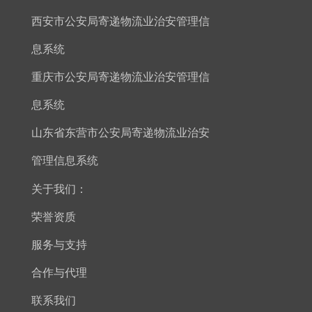
西安市公安局寄递物流业治安管理信
息系统
重庆市公安局寄递物流业治安管理信
息系统
山东省东营市公安局寄递物流业治安
管理信息系统
关于我们：
荣誉资质
服务与支持
合作与代理
联系我们