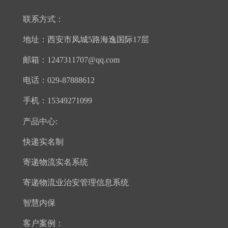
联系方式：
地址：西安市凤城5路海逸国际17层
邮箱：1247311707@qq.com
电话：029-87888612
手机：15349271099
产品中心:
快递实名制
寄递物流实名系统
寄递物流业治安管理信息系统
智慧内保
客户案例：