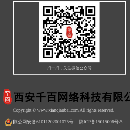
扫一扫，关注微信公众号
Copyright © www.xianqianbai.com All rights reserved.
陕公网安备61011202001075号
陕ICP备15015006号-5