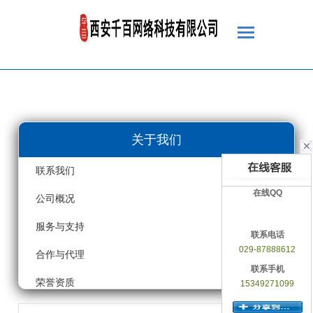
关于我们
联系我们
在线QQ
公司概况
服务与支持
联系电话
029-87888612
合作与代理
联系手机
荣誉资质
15349271099
客户案例