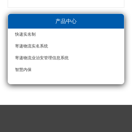
产品中心
快递实名制
寄递物流实名系统
寄递物流业治安管理信息系统
智慧内保