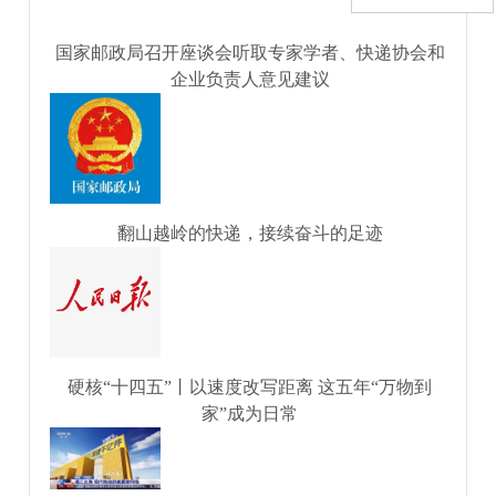
国家邮政局召开座谈会听取专家学者、快递协会和
企业负责人意见建议
翻山越岭的快递，接续奋斗的足迹
硬核“十四五”丨以速度改写距离 这五年“万物到
家”成为日常